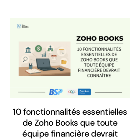
10 fonctionnalités essentielles
de Zoho Books que toute
équipe financière devrait