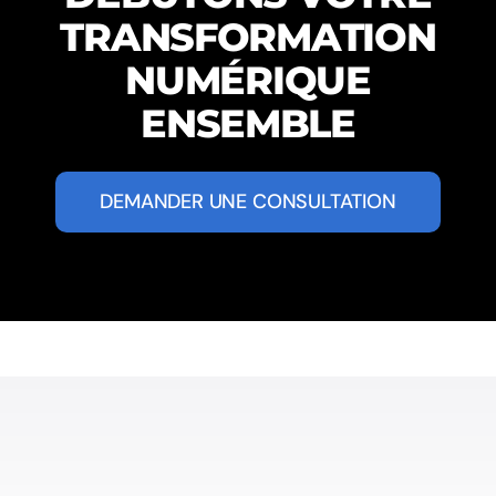
TRANSFORMATION
NUMÉRIQUE
ENSEMBLE
DEMANDER UNE CONSULTATION