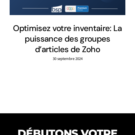
Optimisez votre inventaire: La
puissance des groupes
d’articles de Zoho
30 septembre 2024
DÉBUTONS VOTRE