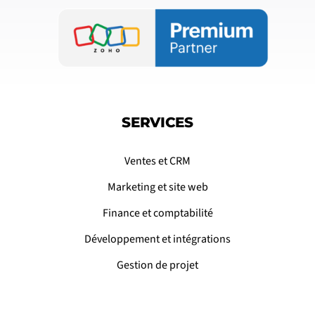
SERVICES
Ventes et CRM
Marketing et site web
Finance et comptabilité
Développement et intégrations
Gestion de projet