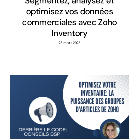
Segmentez, analysez et
optimisez vos données
commerciales avec Zoho
Inventory
25 mars 2025