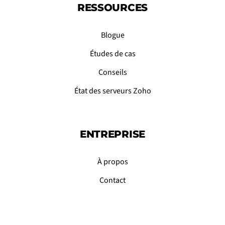
RESSOURCES
Blogue
Études de cas
Conseils
État des serveurs Zoho
ENTREPRISE
À propos
Contact