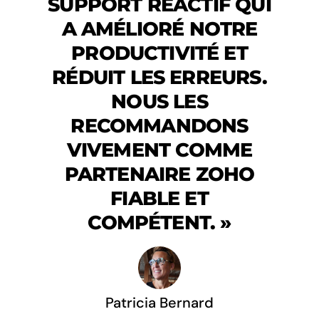
SUPPORT RÉACTIF QUI
A AMÉLIORÉ NOTRE
PRODUCTIVITÉ ET
RÉDUIT LES ERREURS.
NOUS LES
RECOMMANDONS
VIVEMENT COMME
PARTENAIRE ZOHO
FIABLE ET
COMPÉTENT.
»
Patricia Bernard