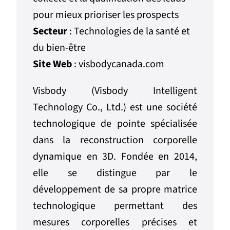
pour mieux prioriser les prospects
Secteur
:
Technologies de la santé et
du bien-être
Site Web
:
visbodycanada.com
Visbody (Visbody Intelligent
Technology Co., Ltd.) est une société
technologique de pointe spécialisée
dans la reconstruction corporelle
dynamique en 3D. Fondée en 2014,
elle se distingue par le
développement de sa propre matrice
technologique permettant des
mesures corporelles précises et