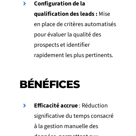
Configuration de la
qualification des leads :
Mise
en place de critères automatisés
pour évaluer la qualité des
prospects et identifier
rapidement les plus pertinents.
BÉNÉFICES
Efficacité accrue
: Réduction
significative du temps consacré
à la gestion manuelle des