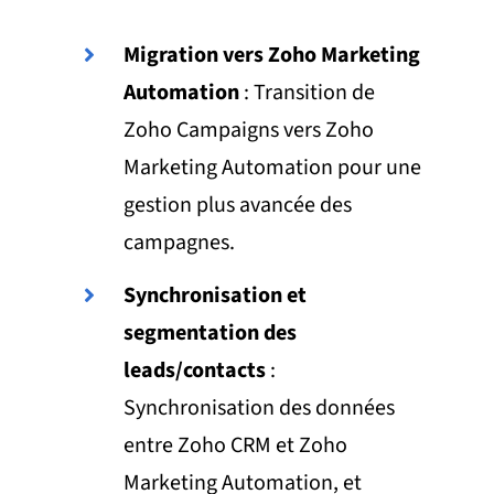
Migration vers Zoho Marketing
Automation
: Transition de
Zoho Campaigns vers Zoho
Marketing Automation pour une
gestion plus avancée des
campagnes.
Synchronisation et
segmentation des
leads/contacts
:
Synchronisation des données
entre Zoho CRM et Zoho
Marketing Automation, et