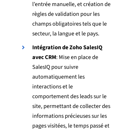
l’entrée manuelle, et création de
règles de validation pour les
champs obligatoires tels que le
secteur, la langue et le pays.
Intégration de Zoho SalesIQ
avec CRM
: Mise en place de
SalesIQ pour suivre
automatiquement les
interactions et le
comportement des leads sur le
site, permettant de collecter des
informations précieuses sur les
pages visitées, le temps passé et