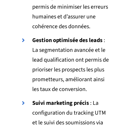
permis de minimiser les erreurs
humaines et d’assurer une
cohérence des données.
Gestion optimisée des leads
:
La segmentation avancée et le
lead qualification ont permis de
prioriser les prospects les plus
prometteurs, améliorant ainsi
les taux de conversion.
Suivi marketing précis
: La
configuration du tracking UTM
et le suivi des soumissions via