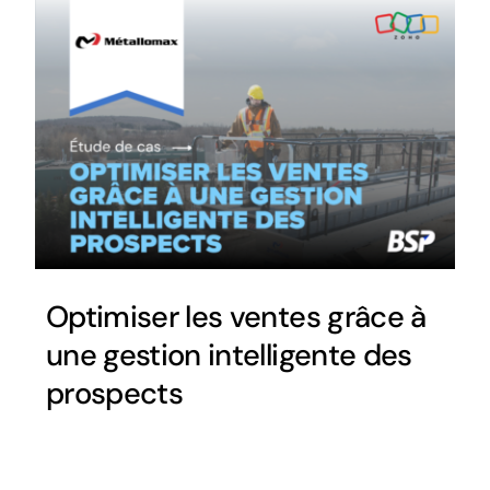
Optimiser les ventes grâce à
une gestion intelligente des
prospects