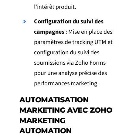
l’intérêt produit.
Configuration du suivi des
campagnes
: Mise en place des
paramètres de tracking UTM et
configuration du suivi des
soumissions via Zoho Forms
pour une analyse précise des
performances marketing.
AUTOMATISATION
MARKETING AVEC ZOHO
MARKETING
AUTOMATION