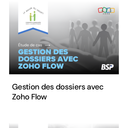
Gestion des dossiers avec
Zoho Flow