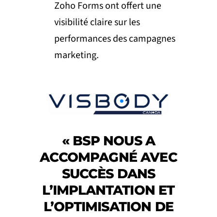
Zoho Forms ont offert une
visibilité claire sur les
performances des campagnes
marketing.
«
BSP NOUS A
ACCOMPAGNÉ AVEC
SUCCÈS DANS
L’IMPLANTATION ET
L’OPTIMISATION DE