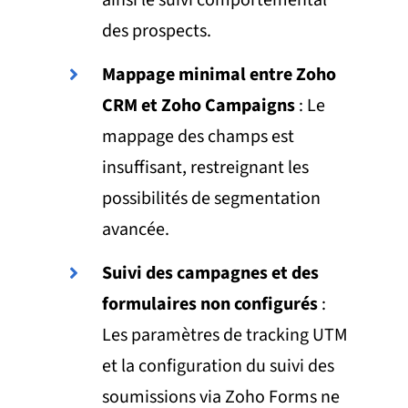
des prospects.
Mappage minimal entre Zoho
CRM et Zoho Campaigns
: Le
mappage des champs est
insuffisant, restreignant les
possibilités de segmentation
avancée.
Suivi des campagnes et des
formulaires non configurés
:
Les paramètres de tracking UTM
et la configuration du suivi des
soumissions via Zoho Forms ne