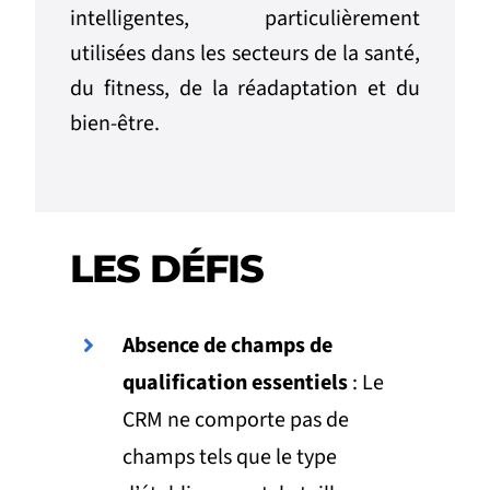
intelligentes, particulièrement
utilisées dans les secteurs de la santé,
du fitness, de la réadaptation et du
bien-être.
LES DÉFIS
Absence de champs de
qualification essentiels
: Le
CRM ne comporte pas de
champs tels que le type