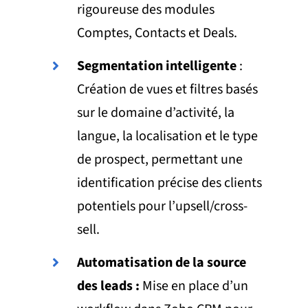
rigoureuse des modules
Comptes, Contacts et Deals.
Segmentation intelligente
:
Création de vues et filtres basés
sur le domaine d’activité, la
langue, la localisation et le type
de prospect, permettant une
identification précise des clients
potentiels pour l’upsell/cross-
sell.
Automatisation de la source
des leads :
Mise en place d’un