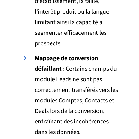
d’établissement, la taille,
l’intérêt produit ou la langue,
limitant ainsi la capacité à
segmenter efficacement les
prospects.
Mappage de conversion
défaillant
: Certains champs du
module Leads ne sont pas
correctement transférés vers les
modules Comptes, Contacts et
Deals lors de la conversion,
entraînant des incohérences
dans les données.