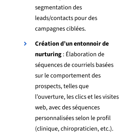
segmentation des
leads/contacts pour des
campagnes ciblées.
Création d’un entonnoir de
nurturing
: Élaboration de
séquences de courriels basées
sur le comportement des
prospects, telles que
l’ouverture, les clics et les visites
web, avec des séquences
personnalisées selon le profil
(clinique, chiropraticien, etc.).