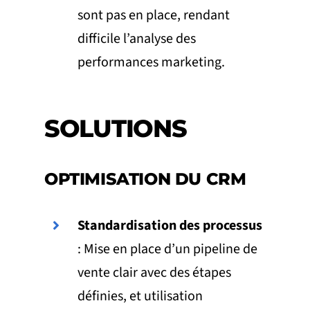
sont pas en place, rendant
difficile l’analyse des
performances marketing.
SOLUTIONS
OPTIMISATION DU CRM
Standardisation des processus
: Mise en place d’un pipeline de
vente clair avec des étapes
définies, et utilisation