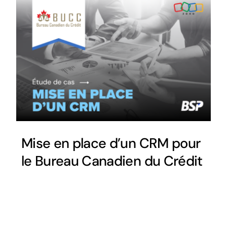
Mise en place d’un CRM pour
le Bureau Canadien du Crédit