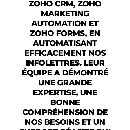
ZOHO CRM, ZOHO
MARKETING
AUTOMATION ET
ZOHO FORMS, EN
AUTOMATISANT
EFFICACEMENT NOS
INFOLETTRES. LEUR
ÉQUIPE A DÉMONTRÉ
UNE GRANDE
EXPERTISE, UNE
BONNE
COMPRÉHENSION DE
NOS BESOINS ET UN