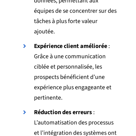
données, permettant aux
équipes de se concentrer sur des
tâches à plus forte valeur
ajoutée.
Expérience client améliorée
:
Grâce à une communication
ciblée et personnalisée, les
prospects bénéficient d’une
expérience plus engageante et
pertinente.
Réduction des erreurs
:
L’automatisation des processus
et l’intégration des systèmes ont