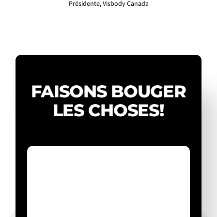
Présidente, Visbody Canada
FAISONS BOUGER
LES CHOSES!