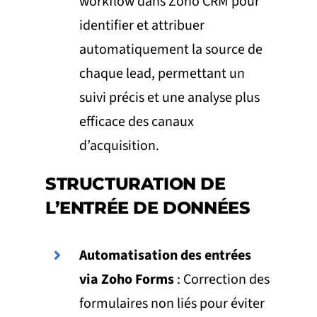
workflow dans Zoho CRM pour
identifier et attribuer
automatiquement la source de
chaque lead, permettant un
suivi précis et une analyse plus
efficace des canaux
d’acquisition.
STRUCTURATION DE
L’ENTRÉE DE DONNÉES
Automatisation des entrées
via Zoho Forms
: Correction des
formulaires non liés pour éviter