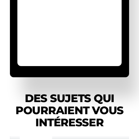
DES SUJETS QUI
POURRAIENT VOUS
INTÉRESSER