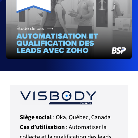
Siège social
: Oka, Québec, Canada
Cas d’utilisation
:
Automatiser la
collecte et la qualification des leads