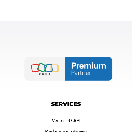
SERVICES
Ventes et CRM
Marketing et site web