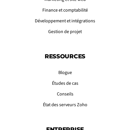
Finance et comptabilité
Développement et intégrations
Gestion de projet
RESSOURCES
Blogue
Études de cas
Conseils
État des serveurs Zoho
ENTREPRISE