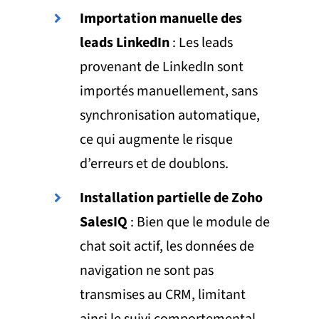
Importation manuelle des
leads LinkedIn
: Les leads
provenant de LinkedIn sont
importés manuellement, sans
synchronisation automatique,
ce qui augmente le risque
d’erreurs et de doublons.
Installation partielle de Zoho
SalesIQ
: Bien que le module de
chat soit actif, les données de
navigation ne sont pas
transmises au CRM, limitant
ainsi le suivi comportemental