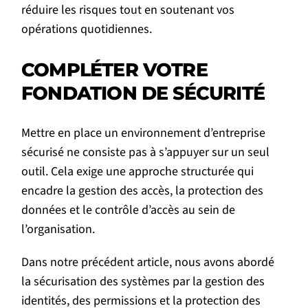
réduire les risques tout en soutenant vos
opérations quotidiennes.
COMPLÉTER VOTRE
FONDATION DE SÉCURITÉ
Mettre en place un environnement d’entreprise
sécurisé ne consiste pas à s’appuyer sur un seul
outil. Cela exige une approche structurée qui
encadre la gestion des accès, la protection des
données et le contrôle d’accès au sein de
l’organisation.
Dans notre précédent article, nous avons abordé
la sécurisation des systèmes par la gestion des
identités, des permissions et la protection des