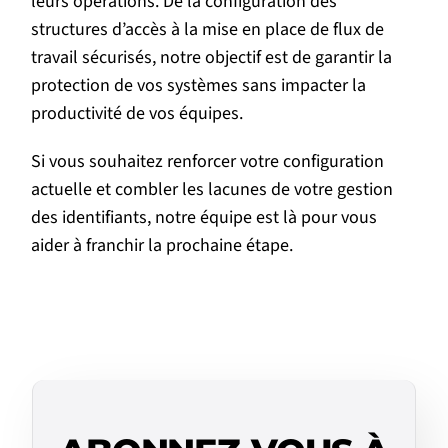
leurs opérations. De la configuration des
structures d’accès à la mise en place de flux de
travail sécurisés, notre objectif est de garantir la
protection de vos systèmes sans impacter la
productivité de vos équipes.
Si vous souhaitez renforcer votre configuration
actuelle et combler les lacunes de votre gestion
des identifiants, notre équipe est là pour vous
aider à
franchir la prochaine étape
.