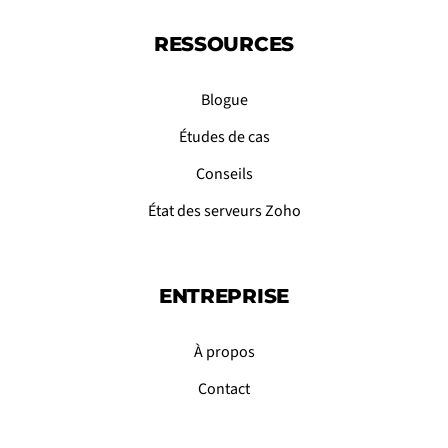
RESSOURCES
Blogue
Études de cas
Conseils
État des serveurs Zoho
ENTREPRISE
À propos
Contact