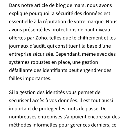
Dans notre article de blog de mars, nous avons
expliqué pourquoi la sécurité des données est
essentielle à la réputation de votre marque. Nous
avons présenté les protections de haut niveau
offertes par Zoho, telles que le chiffrement et les
journaux d’audit, qui constituent la base d’une
entreprise sécurisée. Cependant, même avec des
systèmes robustes en place, une gestion
défaillante des identifiants peut engendrer des
failles importantes.
Si la gestion des identités vous permet de
sécuriser l’accès à vos données, il est tout aussi
important de protéger les mots de passe. De
nombreuses entreprises s’appuient encore sur des
méthodes informelles pour gérer ces derniers, ce