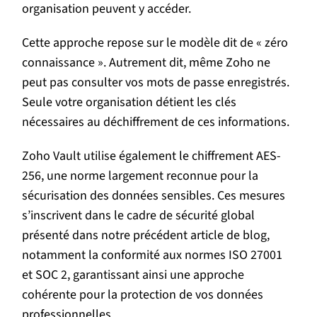
organisation peuvent y accéder.
Cette approche repose sur le modèle dit de « zéro
connaissance ». Autrement dit, même Zoho ne
peut pas consulter vos mots de passe enregistrés.
Seule votre organisation détient les clés
nécessaires au déchiffrement de ces informations.
Zoho Vault utilise également le chiffrement AES-
256, une norme largement reconnue pour la
sécurisation des données sensibles. Ces mesures
s’inscrivent dans le cadre de sécurité global
présenté dans notre précédent article de blog,
notamment la conformité aux normes ISO 27001
et SOC 2, garantissant ainsi une approche
cohérente pour la protection de vos données
professionnelles.