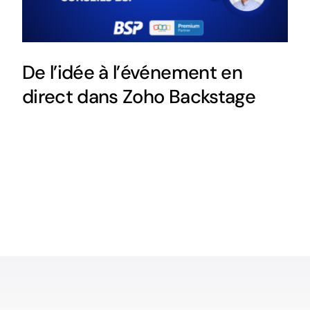
De l’idée à l’événement en
direct dans Zoho Backstage