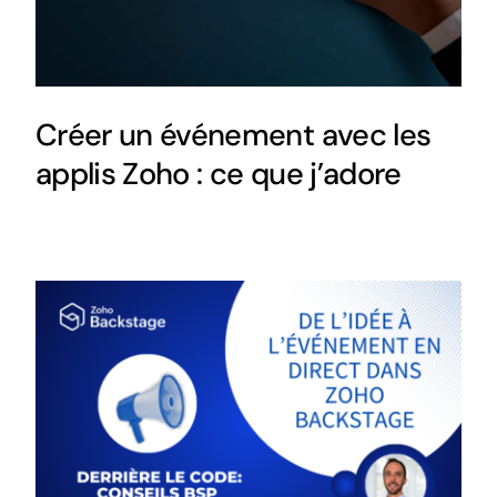
Créer un événement avec les
applis Zoho : ce que j’adore