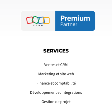
SERVICES
Ventes et CRM
Marketing et site web
Finance et comptabilité
Développement et intégrations
Gestion de projet