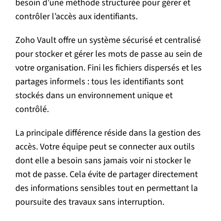
besoin d’une méthode structurée pour gérer et
contrôler l’accès aux identifiants.
Zoho Vault offre un système sécurisé et centralisé
pour stocker et gérer les mots de passe au sein de
votre organisation. Fini les fichiers dispersés et les
partages informels : tous les identifiants sont
stockés dans un environnement unique et
contrôlé.
La principale différence réside dans la gestion des
accès. Votre équipe peut se connecter aux outils
dont elle a besoin sans jamais voir ni stocker le
mot de passe. Cela évite de partager directement
des informations sensibles tout en permettant la
poursuite des travaux sans interruption.