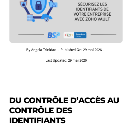
By
Angela Trinidad
-
Published On: 29 mai 2026
-
Last Updated: 29 mai 2026
DU CONTRÔLE D’ACCÈS AU
CONTRÔLE DES
IDENTIFIANTS