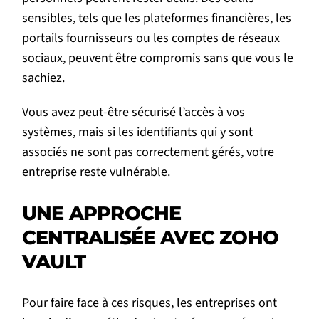
sensibles, tels que les plateformes financières, les
portails fournisseurs ou les comptes de réseaux
sociaux, peuvent être compromis sans que vous le
sachiez.
Vous avez peut-être sécurisé l’accès à vos
systèmes, mais si les identifiants qui y sont
associés ne sont pas correctement gérés, votre
entreprise reste vulnérable.
UNE APPROCHE
CENTRALISÉE AVEC ZOHO
VAULT
Pour faire face à ces risques, les entreprises ont