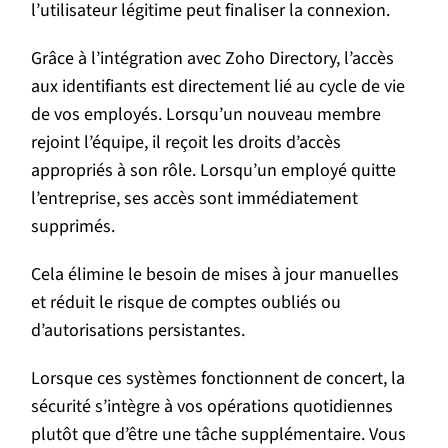
l’utilisateur légitime peut finaliser la connexion.
Grâce à l’intégration avec Zoho Directory, l’accès
aux identifiants est directement lié au cycle de vie
de vos employés. Lorsqu’un nouveau membre
rejoint l’équipe, il reçoit les droits d’accès
appropriés à son rôle. Lorsqu’un employé quitte
l’entreprise, ses accès sont immédiatement
supprimés.
Cela élimine le besoin de mises à jour manuelles
et réduit le risque de comptes oubliés ou
d’autorisations persistantes.
Lorsque ces systèmes fonctionnent de concert, la
sécurité s’intègre à vos opérations quotidiennes
plutôt que d’être une tâche supplémentaire. Vous