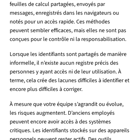
feuilles de calcul partagées, envoyés par
messages, enregistrés dans les navigateurs ou
notés pour un accès rapide. Ces méthodes
peuvent sembler efficaces, mais elles ne sont pas
conçues pour le contrôle ni la responsabilisation.
Lorsque les identifiants sont partagés de manière
informelle, il n’existe aucun registre précis des
personnes y ayant accès ni de leur utilisation. À
terme, cela crée des lacunes difficiles à identifier et
encore plus difficiles à corriger.
À mesure que votre équipe s’agrandit ou évolue,
les risques augmentent. D’anciens employés
peuvent encore avoir accès à des systèmes
critiques. Les identifiants stockés sur des appareils
personnels peuvent rester actifs. Des outils