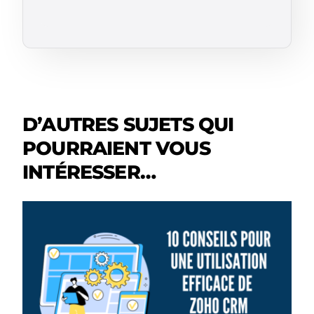
D’AUTRES SUJETS QUI
POURRAIENT VOUS
INTÉRESSER…