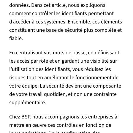
données. Dans cet article, nous expliquons
comment contrôler les identifiants permettant
d’accéder à ces systèmes. Ensemble, ces éléments
constituent une base de sécurité plus complète et
fiable.
En centralisant vos mots de passe, en définissant
les accès par rôle et en gardant une visibilité sur
l’utilisation des identifiants, vous réduisez les
risques tout en améliorant le fonctionnement de
votre équipe. La sécurité devient une composante
de votre travail quotidien, et non une contrainte
supplémentaire.
Chez BSP,
nous accompagnons les entreprises
à
mettre en œuvre ces contrôles en fonction de