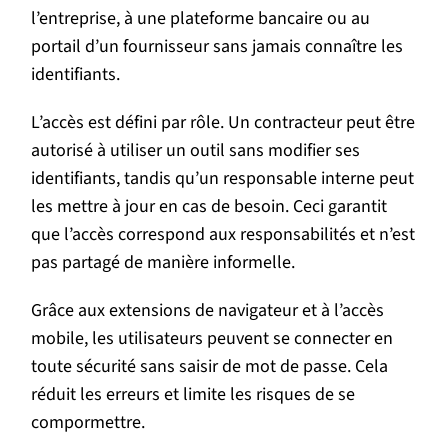
l’entreprise, à une plateforme bancaire ou au
portail d’un fournisseur sans jamais connaître les
identifiants.
L’accès est défini par rôle. Un contracteur peut être
autorisé à utiliser un outil sans modifier ses
identifiants, tandis qu’un responsable interne peut
les mettre à jour en cas de besoin. Ceci garantit
que l’accès correspond aux responsabilités et n’est
pas partagé de manière informelle.
Grâce aux extensions de navigateur et à l’accès
mobile, les utilisateurs peuvent se connecter en
toute sécurité sans saisir de mot de passe. Cela
réduit les erreurs et limite les risques de se
compormettre.