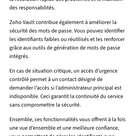
des responsabilités.
Zoho Vault contribue également à améliorer la
sécurité des mots de passe. Vous pouvez identifier
les identifiants faibles ou réutilisés et les renforcer
grâce aux outils de génération de mots de passe
intégrés.
En cas de situation critique, un accès d’urgence
contrôlé permet à un contact désigné de
demander l’accès si l’administrateur principal est
indisponible. Ceci garantit la continuité du service
sans compromettre la sécurité.
Ensemble, ces fonctionnalités vous offrent à la fois
une vue d’ensemble et une meilleure confiance,