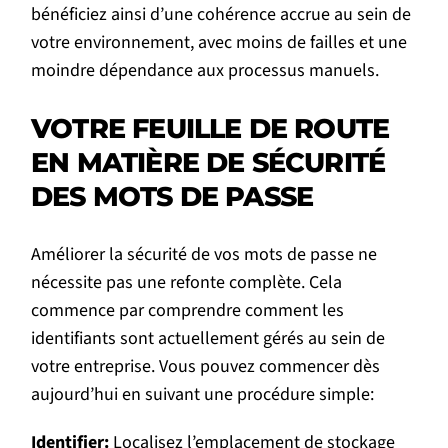
bénéficiez ainsi d’une cohérence accrue au sein de
votre environnement, avec moins de failles et une
moindre dépendance aux processus manuels.
VOTRE FEUILLE DE ROUTE
EN MATIÈRE DE SÉCURITÉ
DES MOTS DE PASSE
Améliorer la sécurité de vos mots de passe ne
nécessite pas une refonte complète. Cela
commence par comprendre comment les
identifiants sont actuellement gérés au sein de
votre entreprise. Vous pouvez commencer dès
aujourd’hui en suivant une procédure simple:
Identifier:
Localisez l’emplacement de stockage