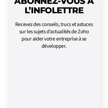
ABONNEZ-VOUS À
L’INFOLETTRE
Recevez des conseils, trucs et astuces
sur les sujets d’actualités de Zoho
pour aider votre entreprise à se
développer.