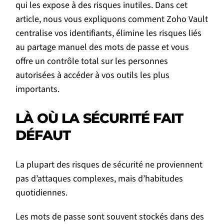
qui les expose à des risques inutiles. Dans cet
article, nous vous expliquons comment
Zoho Vault
centralise vos identifiants, élimine les risques liés
au partage manuel des mots de passe et vous
offre un contrôle total sur les personnes
autorisées à accéder à vos outils les plus
importants.
LÀ OÙ LA SÉCURITÉ FAIT
DÉFAUT
La plupart des risques de sécurité ne proviennent
pas d’attaques complexes, mais d’habitudes
quotidiennes.
Les mots de passe sont souvent stockés dans des