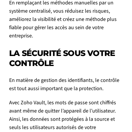
En remplaçant les méthodes manuelles par un
système centralisé, vous réduisez les risques,
améliorez la visibilité et créez une méthode plus
fiable pour gérer les accès au sein de votre
entreprise.
LA SÉCURITÉ SOUS VOTRE
CONTRÔLE
En matière de gestion des identifiants, le contrôle
est tout aussi important que la protection.
Avec Zoho Vault, les mots de passe sont chiffrés
avant même de quitter l’appareil de l’utilisateur.
Ainsi, les données sont protégées à la source et
seuls les utilisateurs autorisés de votre