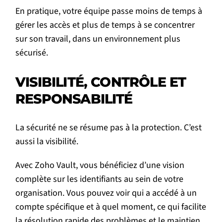
En pratique, votre équipe passe moins de temps à
gérer les accès et plus de temps à se concentrer
sur son travail, dans un environnement plus
sécurisé.
VISIBILITÉ, CONTRÔLE ET
RESPONSABILITÉ
La sécurité ne se résume pas à la protection. C’est
aussi la visibilité.
Avec Zoho Vault, vous bénéficiez d’une vision
complète sur les identifiants au sein de votre
organisation. Vous pouvez voir qui a accédé à un
compte spécifique et à quel moment, ce qui facilite
la résolution rapide des problèmes et le maintien