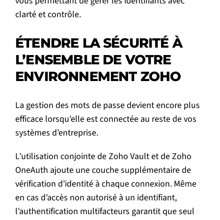
vous permettant de gérer les identifiants avec
clarté et contrôle.
ÉTENDRE LA SÉCURITÉ À
L’ENSEMBLE DE VOTRE
ENVIRONNEMENT ZOHO
La gestion des mots de passe devient encore plus
efficace lorsqu’elle est connectée au reste de vos
systèmes d’entreprise.
L’utilisation conjointe de Zoho Vault et de Zoho
OneAuth ajoute une couche supplémentaire de
vérification d’identité à chaque connexion. Même
en cas d’accès non autorisé à un identifiant,
l’authentification multifacteurs garantit que seul