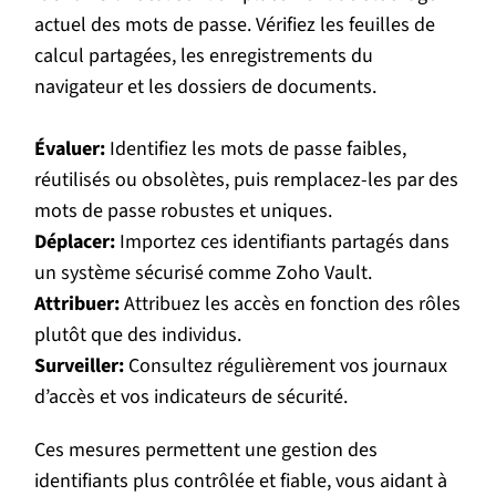
actuel des mots de passe. Vérifiez les feuilles de
calcul partagées, les enregistrements du
navigateur et les dossiers de documents.
Évaluer:
Identifiez les mots de passe faibles,
réutilisés ou obsolètes, puis remplacez-les par des
mots de passe robustes et uniques.
Déplacer:
Importez ces identifiants partagés dans
un système sécurisé comme Zoho Vault.
Attribuer:
Attribuez les accès en fonction des rôles
plutôt que des individus.
Surveiller:
Consultez régulièrement vos journaux
d’accès et vos indicateurs de sécurité.
Ces mesures permettent une gestion des
identifiants plus contrôlée et fiable, vous aidant à