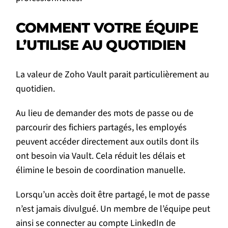
COMMENT VOTRE ÉQUIPE
L’UTILISE AU QUOTIDIEN
La valeur de Zoho Vault parait particulièrement au
quotidien.
Au lieu de demander des mots de passe ou de
parcourir des fichiers partagés, les employés
peuvent accéder directement aux outils dont ils
ont besoin via Vault. Cela réduit les délais et
élimine le besoin de coordination manuelle.
Lorsqu’un accès doit être partagé, le mot de passe
n’est jamais divulgué. Un membre de l’équipe peut
ainsi se connecter au compte LinkedIn de