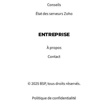
Conseils
État des serveurs Zoho
ENTREPRISE
À propos
Contact
© 2025 BSP, tous droits réservés.
Politique de confidentialité