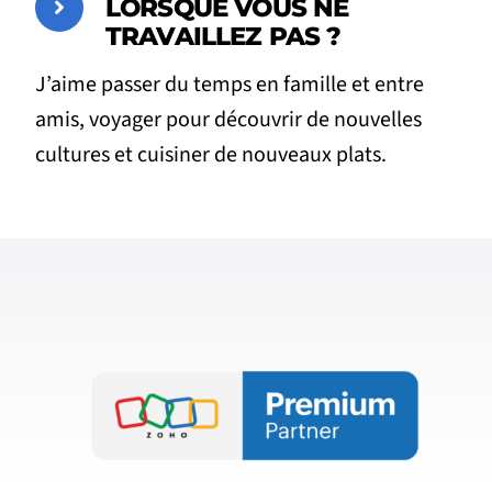
LORSQUE VOUS NE
TRAVAILLEZ PAS ?
J’aime passer du temps en famille et entre
amis, voyager pour découvrir de nouvelles
cultures et cuisiner de nouveaux plats.