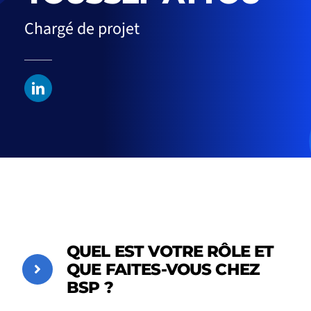
Chargé de projet
QUEL EST VOTRE RÔLE ET
QUE FAITES-VOUS CHEZ
BSP ?