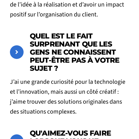
de l’idée à la réalisation et d’avoir un impact
positif sur l’organisation du client.
QUEL EST LE FAIT
SURPRENANT QUE LES
GENS NE CONNAISSENT
PEUT-ÊTRE PAS À VOTRE
SUJET ?
J’ai une grande curiosité pour la technologie
et l’innovation, mais aussi un côté créatif :
j’aime trouver des solutions originales dans
des situations complexes.
QU'AIMEZ-VOUS FAIRE