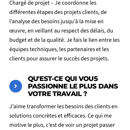
Chargé de projet – Je coordonne les
différentes étapes des projets clients, de
l’analyse des besoins jusqu’à la mise en
œuvre, en veillant au respect des délais, du
budget et de la qualité. Je fais le lien entre les
équipes techniques, les partenaires et les
clients pour assurer le succès des projets.
QU'EST-CE QUI VOUS
PASSIONNE LE PLUS DANS
VOTRE TRAVAIL ?
J’aime transformer les besoins des clients en
solutions concrètes et efficaces. Ce qui me
motive le plus, c’est de voir un projet passer