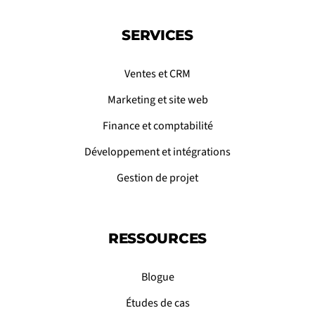
SERVICES
Ventes et CRM
Marketing et site web
Finance et comptabilité
Développement et intégrations
Gestion de projet
RESSOURCES
Blogue
Études de cas