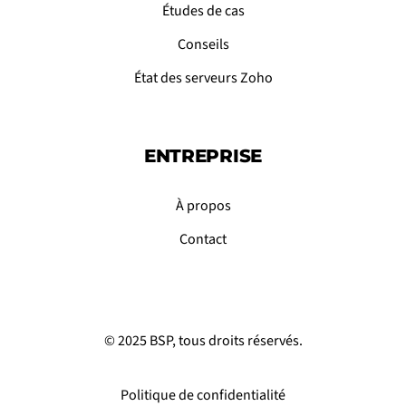
Études de cas
Conseils
État des serveurs Zoho
ENTREPRISE
À propos
Contact
© 2025 BSP, tous droits réservés.
Politique de confidentialité