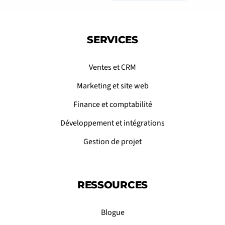
SERVICES
Ventes et CRM
Marketing et site web
Finance et comptabilité
Développement et intégrations
Gestion de projet
RESSOURCES
Blogue