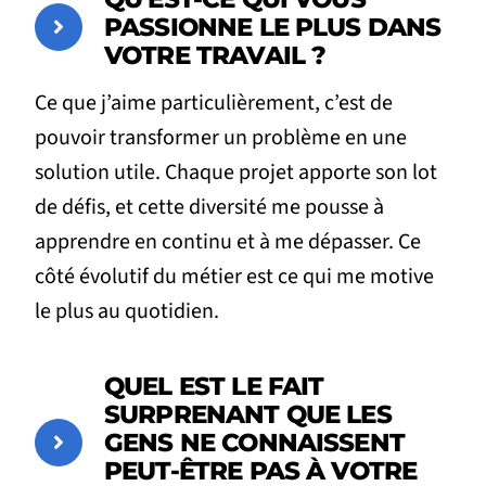
PASSIONNE LE PLUS DANS
VOTRE TRAVAIL ?
Ce que j’aime particulièrement, c’est de
pouvoir transformer un problème en une
solution utile. Chaque projet apporte son lot
de défis, et cette diversité me pousse à
apprendre en continu et à me dépasser. Ce
côté évolutif du métier est ce qui me motive
le plus au quotidien.
QUEL EST LE FAIT
SURPRENANT QUE LES
GENS NE CONNAISSENT
PEUT-ÊTRE PAS À VOTRE