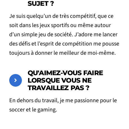
SUJET ?
Je suis quelqu’un de très compétitif, que ce
soit dans les jeux sportifs ou même autour
d’un simple jeu de société. J’adore me lancer
des défis et l’esprit de compétition me pousse
toujours à donner le meilleur de moi-même.
QU'AIMEZ-VOUS FAIRE
LORSQUE VOUS NE
TRAVAILLEZ PAS ?
En dehors du travail, je me passionne pour le
soccer et le gaming.