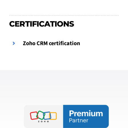
CERTIFICATIONS
Zoho CRM certification