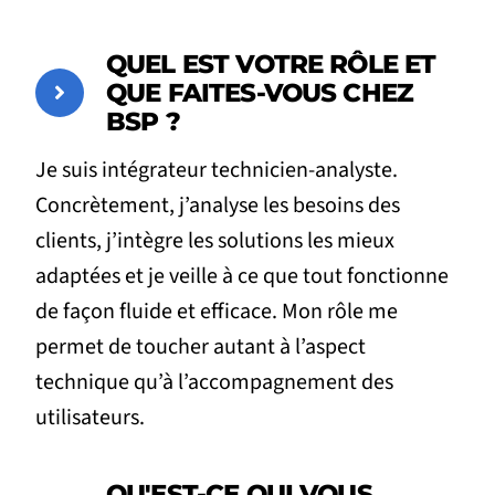
QUEL EST VOTRE RÔLE ET
QUE FAITES-VOUS CHEZ
BSP ?
Je suis intégrateur technicien-analyste.
Concrètement, j’analyse les besoins des
clients, j’intègre les solutions les mieux
adaptées et je veille à ce que tout fonctionne
de façon fluide et efficace. Mon rôle me
permet de toucher autant à l’aspect
technique qu’à l’accompagnement des
utilisateurs.
QU'EST-CE QUI VOUS