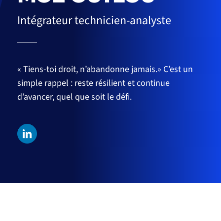
Intégrateur technicien-analyste
« Tiens-toi droit, n’abandonne jamais.» C’est un
simple rappel : reste résilient et continue
d’avancer, quel que soit le défi.