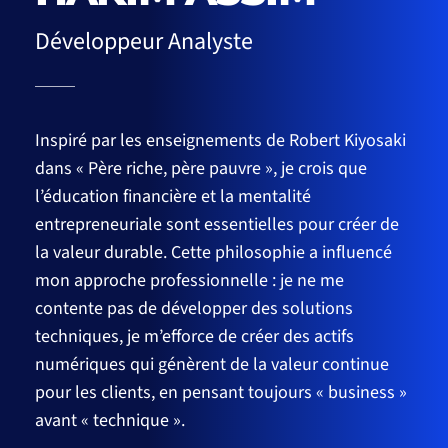
Développeur Analyste
Inspiré par les enseignements de Robert Kiyosaki
dans « Père riche, père pauvre », je crois que
l’éducation financière et la mentalité
entrepreneuriale sont essentielles pour créer de
la valeur durable. Cette philosophie a influencé
mon approche professionnelle : je ne me
contente pas de développer des solutions
techniques, je m’efforce de créer des actifs
numériques qui génèrent de la valeur continue
pour les clients, en pensant toujours « business »
avant « technique ».