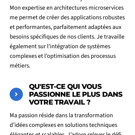
Mon expertise en architectures microservices
me permet de créer des applications robustes
et performantes, parfaitement adaptées aux
besoins spécifiques de nos clients. Je travaille
également sur l’intégration de systèmes
complexes et l’optimisation des processus
métiers.
QU'EST-CE QUI VOUS
PASSIONNE LE PLUS DANS
VOTRE TRAVAIL ?
Ma passion réside dans la transformation
d’idées complexes en solutions techniques
élégantes et scalables. J’adore relever le défi