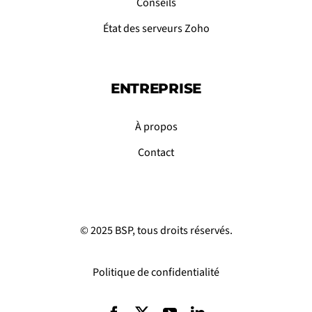
Conseils
État des serveurs Zoho
ENTREPRISE
À propos
Contact
© 2025 BSP, tous droits réservés.
Politique de confidentialité