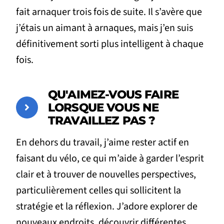
fait arnaquer trois fois de suite. Il s’avère que
j’étais un aimant à arnaques, mais j’en suis
définitivement sorti plus intelligent à chaque
fois.
QU'AIMEZ-VOUS FAIRE
LORSQUE VOUS NE
TRAVAILLEZ PAS ?
En dehors du travail, j’aime rester actif en
faisant du vélo, ce qui m’aide à garder l’esprit
clair et à trouver de nouvelles perspectives,
particulièrement celles qui sollicitent la
stratégie et la réflexion. J’adore explorer de
nouveaux endroits, découvrir différentes