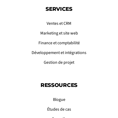
SERVICES
Ventes et CRM
Marketing et site web
Finance et comptabilité
Développement et intégrations
Gestion de projet
RESSOURCES
Blogue
Études de cas