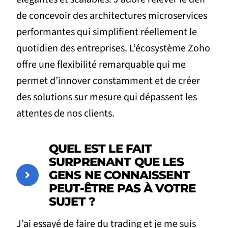
de concevoir des architectures microservices
performantes qui simplifient réellement le
quotidien des entreprises. L’écosystème Zoho
offre une flexibilité remarquable qui me
permet d’innover constamment et de créer
des solutions sur mesure qui dépassent les
attentes de nos clients.
QUEL EST LE FAIT
SURPRENANT QUE LES
GENS NE CONNAISSENT
PEUT-ÊTRE PAS À VOTRE
SUJET ?
J’ai essayé de faire du trading et je me suis