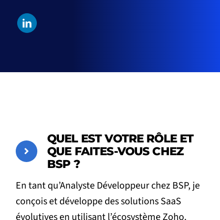
QUEL EST VOTRE RÔLE ET
QUE FAITES-VOUS CHEZ
BSP ?
En tant qu’Analyste Développeur chez BSP, je
conçois et développe des solutions SaaS
évolutives en utilisant l’écosystème Zoho.