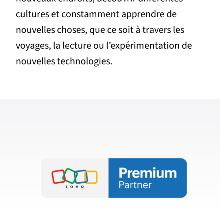
cultures et constamment apprendre de
nouvelles choses, que ce soit à travers les
voyages, la lecture ou l’expérimentation de
nouvelles technologies.