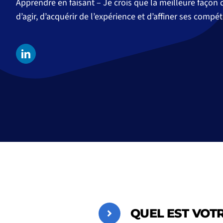
Apprendre en faisant – Je crois que la meilleure façon
d’agir, d’acquérir de l’expérience et d’affiner ses compé
QUEL EST VOTR