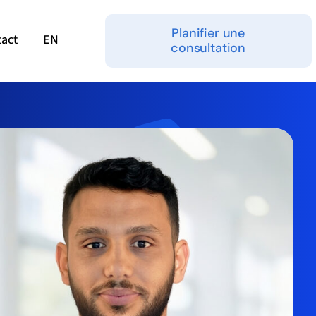
Planifier une
act
EN
consultation