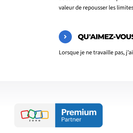
valeur de repousser les limites
QU'AIMEZ-VOUS
Lorsque je ne travaille pas, j’