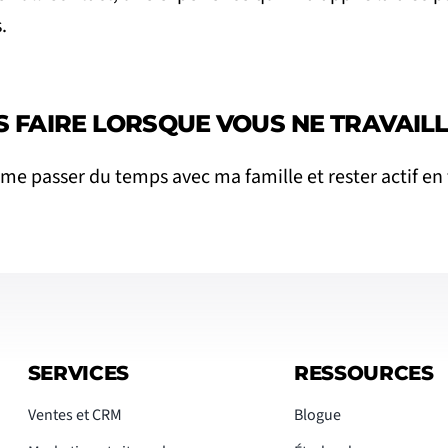
.
 FAIRE LORSQUE VOUS NE TRAVAILL
aime passer du temps avec ma famille et rester actif en 
SERVICES
RESSOURCES
Ventes et CRM
Blogue